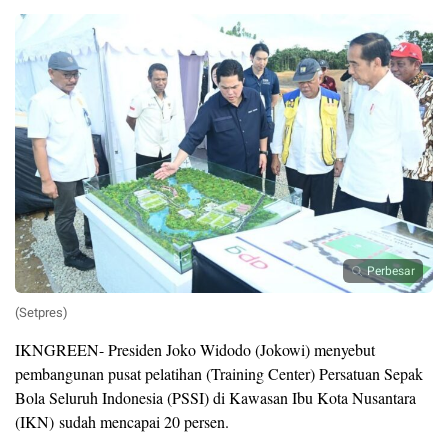
Perbesar
(Setpres)
IKNGREEN- Presiden Joko Widodo (Jokowi) menyebut
pembangunan pusat pelatihan (Training Center) Persatuan Sepak
Bola Seluruh Indonesia (PSSI) di Kawasan Ibu Kota Nusantara
(IKN) sudah mencapai 20 persen.