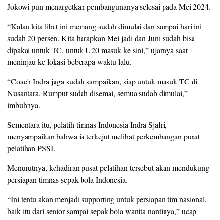
Jokowi pun menargetkan pembangunanya selesai pada Mei 2024.
“Kalau kita lihat ini memang sudah dimulai dan sampai hari ini
sudah 20 persen. Kita harapkan Mei jadi dan Juni sudah bisa
dipakai untuk TC, untuk U20 masuk ke sini,” ujarnya saat
meninjau ke lokasi beberapa waktu lalu.
“Coach Indra juga sudah sampaikan, siap untuk masuk TC di
Nusantara. Rumput sudah disemai, semua sudah dimulai,”
imbuhnya.
Sementara itu, pelatih timnas Indonesia Indra Sjafri,
menyampaikan bahwa ia terkejut melihat perkembangan pusat
pelatihan PSSI.
Menurutnya, kehadiran pusat pelatihan tersebut akan mendukung
persiapan timnas sepak bola Indonesia.
“Ini tentu akan menjadi supporting untuk persiapan tim nasional,
baik itu dari senior sampai sepak bola wanita nantinya,” ucap