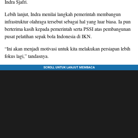
Indra Sjafri.
Lebih lanjut, Indra menilai langkah pemerintah membangun
infrastruktur olahraga tersebut sebagai hal yang luar biasa. Ia pun
berterima kasih kepada pemerintah serta PSSI atas pembangunan
pusat pelatihan sepak bola Indonesia di IKN.
“Ini akan menjadi motivasi untuk kita melakukan persiapan lebih
fokus lagi,” tandasnya.