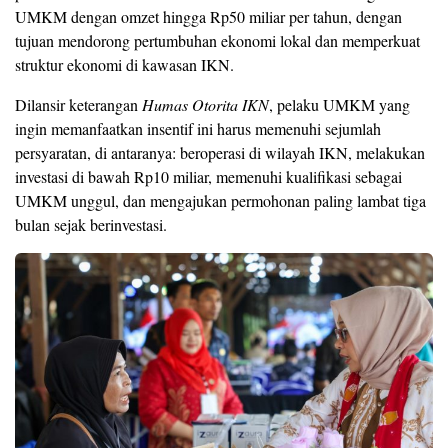
UMKM dengan omzet hingga Rp50 miliar per tahun, dengan
tujuan mendorong pertumbuhan ekonomi lokal dan memperkuat
struktur ekonomi di kawasan IKN.
Dilansir keterangan
Humas Otorita IKN
, pelaku UMKM yang
ingin memanfaatkan insentif ini harus memenuhi sejumlah
persyaratan, di antaranya: beroperasi di wilayah IKN, melakukan
investasi di bawah Rp10 miliar, memenuhi kualifikasi sebagai
UMKM unggul, dan mengajukan permohonan paling lambat tiga
bulan sejak berinvestasi.