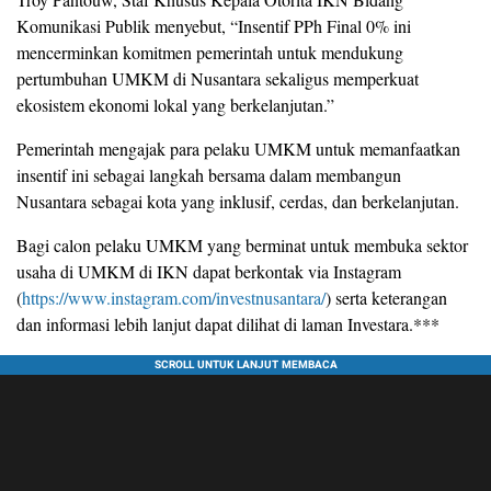
Komunikasi Publik menyebut, “Insentif PPh Final 0% ini
mencerminkan komitmen pemerintah untuk mendukung
pertumbuhan UMKM di Nusantara sekaligus memperkuat
ekosistem ekonomi lokal yang berkelanjutan.”
Pemerintah mengajak para pelaku UMKM untuk memanfaatkan
insentif ini sebagai langkah bersama dalam membangun
Nusantara sebagai kota yang inklusif, cerdas, dan berkelanjutan.
Bagi calon pelaku UMKM yang berminat untuk membuka sektor
usaha di UMKM di IKN dapat berkontak via Instagram
(
https://www.instagram.com/investnusantara/
) serta keterangan
dan informasi lebih lanjut dapat dilihat di laman Investara.***