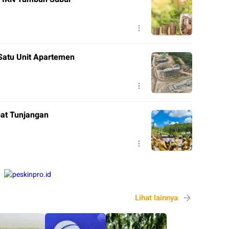
Satu Unit Apartemen
pat Tunjangan
Lihat lainnya