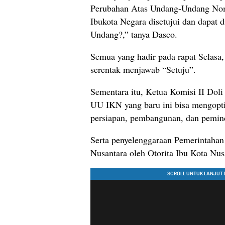
Perubahan Atas Undang-Undang Nom
Ibukota Negara disetujui dan dapat
Undang?,” tanya Dasco.
Semua yang hadir pada rapat Selasa, 
serentak menjawab “Setuju”.
Sementara itu, Ketua Komisi II Doli
UU IKN yang baru ini bisa mengopt
persiapan, pembangunan, dan pemin
Serta penyelenggaraan Pemerintaha
Nusantara oleh Otorita Ibu Kota Nus