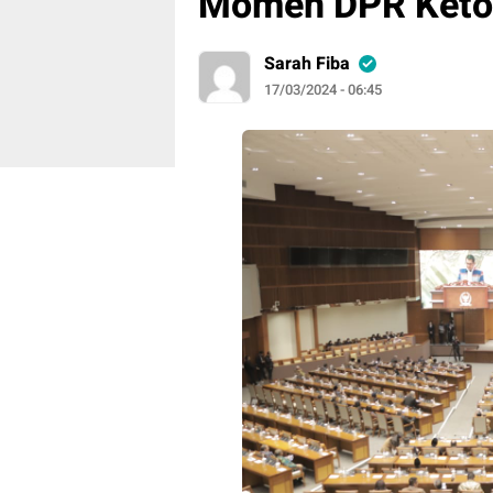
Momen DPR Ketok
Sarah Fiba
17/03/2024 - 06:45