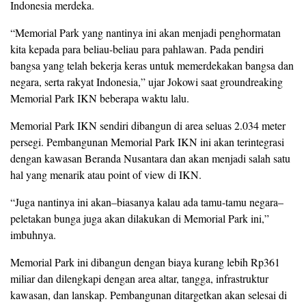
Indonesia merdeka.
“Memorial Park yang nantinya ini akan menjadi penghormatan
kita kepada para beliau-beliau para pahlawan. Pada pendiri
bangsa yang telah bekerja keras untuk memerdekakan bangsa dan
negara, serta rakyat Indonesia,” ujar Jokowi saat groundreaking
Memorial Park IKN beberapa waktu lalu.
Memorial Park IKN sendiri dibangun di area seluas 2.034 meter
persegi. Pembangunan Memorial Park IKN ini akan terintegrasi
dengan kawasan Beranda Nusantara dan akan menjadi salah satu
hal yang menarik atau point of view di IKN.
“Juga nantinya ini akan–biasanya kalau ada tamu-tamu negara–
peletakan bunga juga akan dilakukan di Memorial Park ini,”
imbuhnya.
Memorial Park ini dibangun dengan biaya kurang lebih Rp361
miliar dan dilengkapi dengan area altar, tangga, infrastruktur
kawasan, dan lanskap. Pembangunan ditargetkan akan selesai di