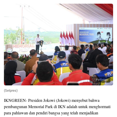
Perbesar
(Setpres)
IKNGREEN- Presiden Jokowi (Jokowi) menyebut bahwa
pembangunan Memorial Park di IKN adalah untuk menghormati
para pahlawan dan pendiri bangsa yang telah menjadikan