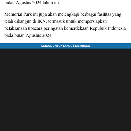
bulan Agustus 2024 tahun ini.
Memorial Park ini juga akan melengkapi berbagai fasilitas yang
telah dibangun di IKN, termasuk untuk mempersiapkan
pelaksanaan upacara peringatan kemerdekaan Republik Indonesia
pada bulan Agustus 2024.